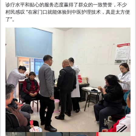
诊疗水平和贴心的服务态度赢得了群众的一致赞誉，不少
村民感叹 “在家门口就能体验到中医护理技术，真是太方便
了”。