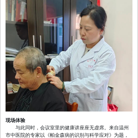
现场体验
与此同时，会议室里的健康讲座座无虚席。来自温州
市中医院的专家以《帕金森病的识别与科学应对》为题，