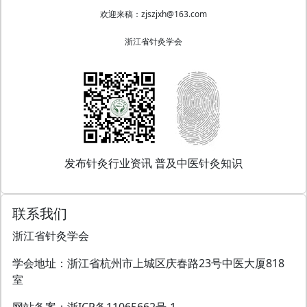
欢迎来稿：zjszjxh@163.com
浙江省针灸学会
发布针灸行业资讯 普及中医针灸知识
联系我们
浙江省针灸学会
学会地址：浙江省杭州市上城区庆春路23号中医大厦818
室