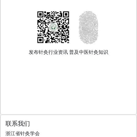
发布针灸行业资讯 普及中医针灸知识
联系我们
浙江省针灸学会