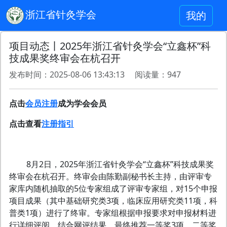
浙江省针灸学会
我的
项目动态丨2025年浙江省针灸学会“立鑫杯”科
技成果奖终审会在杭召开
发布时间：2025-08-06 13:43:13 阅读量：947
点击
会员注册
成为学会会员
点击查看
注册指引
8月2日，2025年浙江省针灸学会“立鑫杯”科技成果奖
终审会在杭召开。终审会由陈勤副秘书长主持，由评审专
家库内随机抽取的5位专家组成了评审专家组，对15个申报
项目成果（其中基础研究类3项，临床应用研究类11项，科
普类1项）进行了终审。专家组根据申报要求对申报材料进
行详细评阅，结合网评结果，最终推荐一等奖3项，二等奖