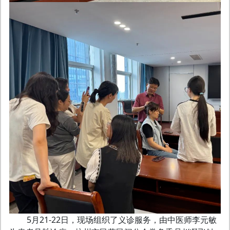
5月21-22日，现场组织了义诊服务，由中医师李元敏