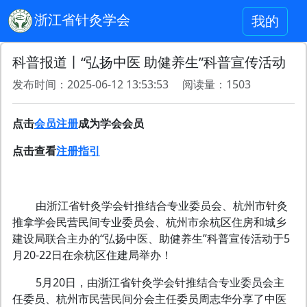
浙江省针灸学会
我的
科普报道丨“弘扬中医 助健养生”科普宣传活动
发布时间：2025-06-12 13:53:53 阅读量：1503
点击
会员注册
成为学会会员
点击查看
注册指引
由浙江省针灸学会针推结合专业委员会、杭州市针灸
推拿学会民营民间专业委员会、杭州市余杭区住房和城乡
建设局联合主办的“弘扬中医、助健养生”科普宣传活动于5
月20-22日在余杭区住建局举办！
5月20日，由浙江省针灸学会针推结合专业委员会主
任委员、杭州市民营民间分会主任委员周志华分享了中医