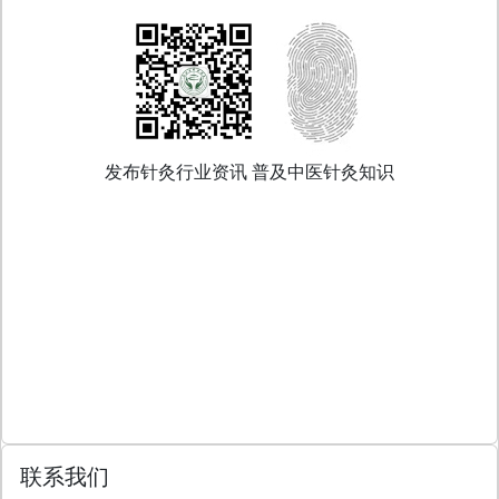
发布针灸行业资讯 普及中医针灸知识
联系我们