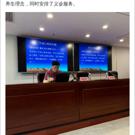
养生理念，同时安排了义诊服务。