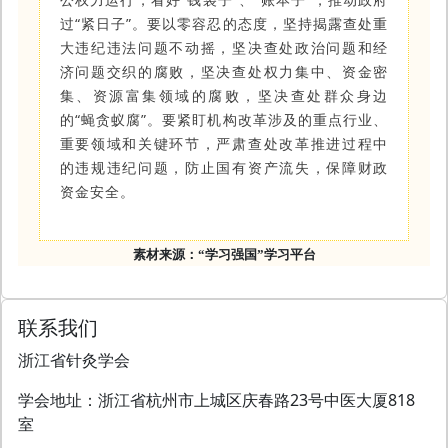
过“紧日子”。要以零容忍的态度，坚持揭露查处重
大违纪违法问题不动摇，坚决查处政治问题和经
济问题交织的腐败，坚决查处权力集中、资金密
集、资源富集领域的腐败，坚决查处群众身边
的“蝇贪蚁腐”。要紧盯机构改革涉及的重点行业、
重要领域和关键环节，严肃查处改革推进过程中
的违规违纪问题，防止国有资产流失，保障财政
资金安全。
素材来源：
“学习强国”学习平台
联系我们
浙江省针灸学会
学会地址：浙江省杭州市上城区庆春路23号中医大厦818
室