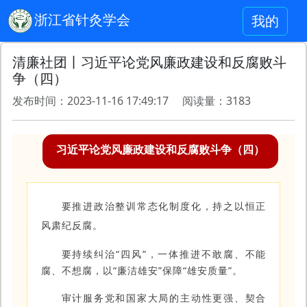
浙江省针灸学会
我的
清廉社团丨习近平论党风廉政建设和反腐败斗
争（四）
发布时间：2023-11-16 17:49:17 阅读量：3183
习近平论党风廉政建设和反腐败斗争（四）
要推进政治整训常态化制度化，持之以恒正
风肃纪反腐。
要持续纠治“四风”，一体推进不敢腐、不能
腐、不想腐，以“廉洁雄安”保障“雄安质量”。
审计服务党和国家大局的主动性更强、契合