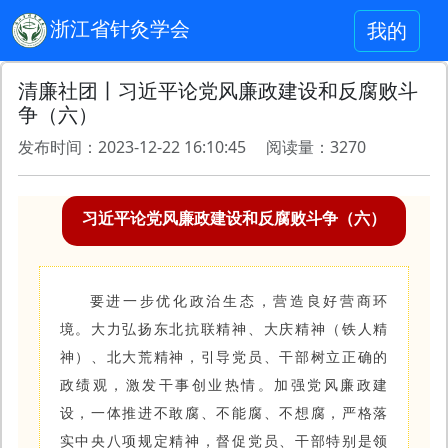
浙江省针灸学会
我的
清廉社团丨习近平论党风廉政建设和反腐败斗
争（六）
发布时间：2023-12-22 16:10:45 阅读量：3270
习近平论党风廉政建设和反腐败斗争（六）
要进一步优化政治生态，营造良好营商环
境。大力弘扬东北抗联精神、大庆精神（铁人精
神）、北大荒精神，引导党员、干部树立正确的
政绩观，激发干事创业热情。加强党风廉政建
设，一体推进不敢腐、不能腐、不想腐，严格落
实中央八项规定精神，督促党员、干部特别是领